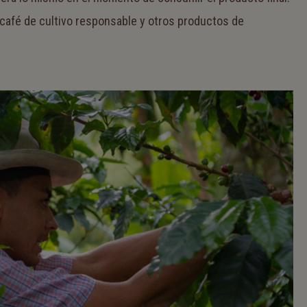
 café de cultivo responsable y otros productos de