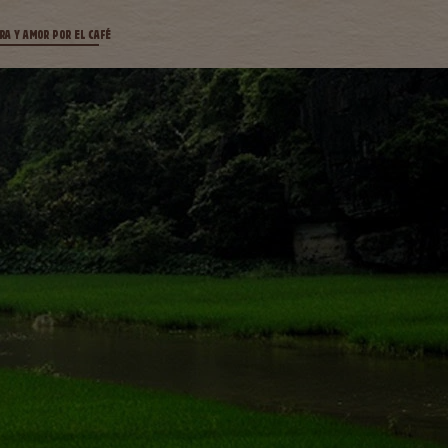
RA Y AMOR POR EL CAFÉ