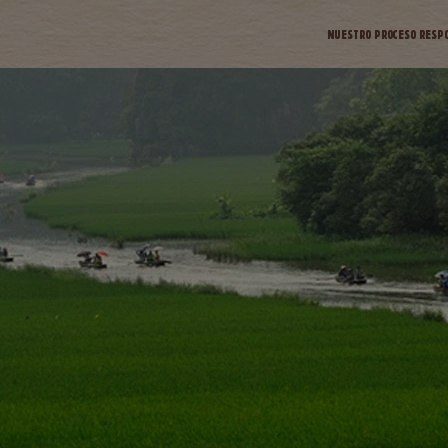
NUESTRO PROCESO RESP