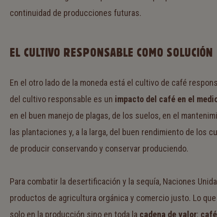
continuidad de producciones futuras.
EL CULTIVO RESPONSABLE COMO SOLUCIÓN
En el otro lado de la moneda está el cultivo de café respons
del cultivo responsable es un
impacto del café en el medi
en el buen manejo de plagas, de los suelos, en el mantenimi
las plantaciones y, a la larga, del buen rendimiento de los cul
de producir conservando y conservar produciendo.
Para combatir la desertificación y la sequía, Naciones Uni
productos de agricultura orgánica y comercio justo. Lo que 
solo en la producción sino en toda la
cadena de valor
:
café