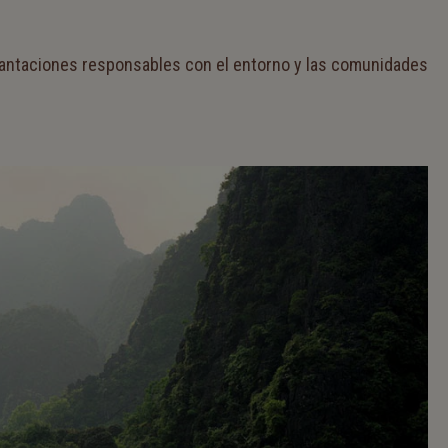
lantaciones responsables con el entorno y las comunidades