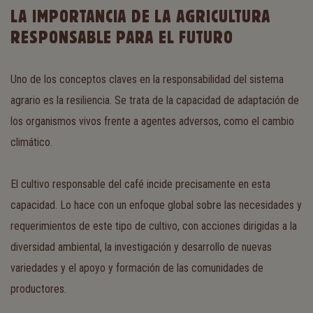
LA IMPORTANCIA DE LA AGRICULTURA
RESPONSABLE PARA EL FUTURO
Uno de los conceptos claves en la responsabilidad del sistema
agrario es la resiliencia. Se trata de la capacidad de adaptación de
los organismos vivos frente a agentes adversos, como el cambio
climático.
El cultivo responsable del café incide precisamente en esta
capacidad. Lo hace con un enfoque global sobre las necesidades y
requerimientos de este tipo de cultivo, con acciones dirigidas a la
diversidad ambiental, la investigación y desarrollo de nuevas
variedades y el apoyo y formación de las comunidades de
productores.