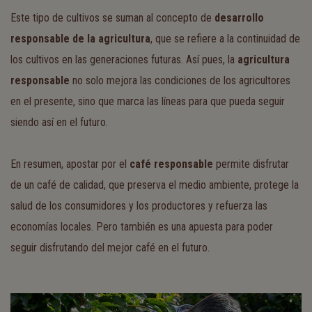
Este tipo de cultivos se suman al concepto de
desarrollo
responsable de la agricultura
, que se refiere a la continuidad de
los cultivos en las generaciones futuras. Así pues, la
agricultura
responsable
no solo mejora las condiciones de los agricultores
en el presente, sino que marca las líneas para que pueda seguir
siendo así en el futuro.
En resumen, apostar por el
café responsable
permite disfrutar
de un café de calidad, que preserva el medio ambiente, protege la
salud de los consumidores y los productores y refuerza las
economías locales. Pero también es una apuesta para poder
seguir disfrutando del mejor café en el futuro.