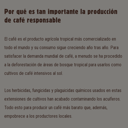
Por qué es tan importante la producción
de café responsable
El café es el producto agrícola tropical más comercializado en
todo el mundo y su consumo sigue creciendo año tras año. Para
satisfacer la demanda mundial de café, a menudo se ha procedido
a la deforestación de áreas de bosque tropical para usarlos como
cultivos de café intensivos al sol.
Los herbicidas, fungicidas y plaguicidas químicos usados en estas
extensiones de cultivos han acabado contaminando los acuíferos.
Todo esto para producir un café más barato que, además,
empobrece a los productores locales.