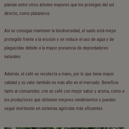
plantan entre otros árboles mayores que los protegen del sol
directo, como plataneros.
Así se consigue mantener la biodiversidad, el suelo está mejor
protegido frente a la erosión y se reduce el uso de agua y de
plaguicidas debido a la mayor presencia de depredadores
naturales.
Además, el café se recolecta a mano, por lo que tiene mayor
calidad y su valor también es más alto en el mercado. Beneficia
tanto al consumidor, con un café con mejor sabor y aroma, como a
los productores que obtienen mejores rendimientos y pueden
seguir invirtiendo en sistemas agrícolas más eficientes.