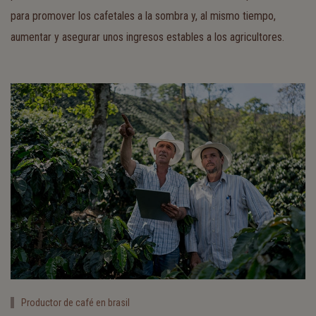
para promover los cafetales a la sombra y, al mismo tiempo,
aumentar y asegurar unos ingresos estables a los agricultores.
Productor de café en brasil