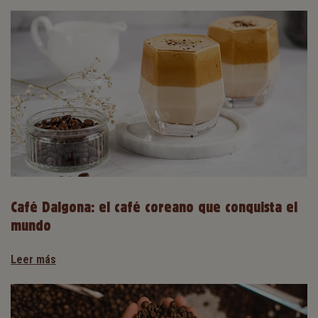
Café Dalgona: el café coreano que conquista el
mundo
Leer más