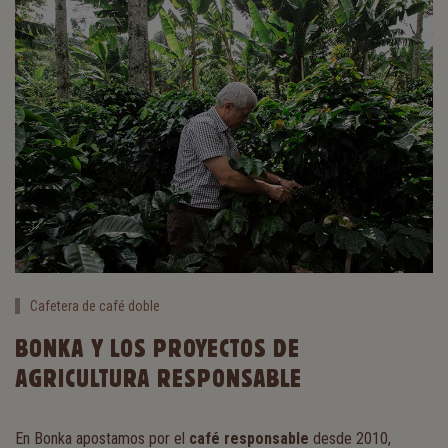
Cafetera de café doble
BONKA Y LOS PROYECTOS DE
AGRICULTURA RESPONSABLE
En Bonka apostamos por el
café responsable
desde 2010,