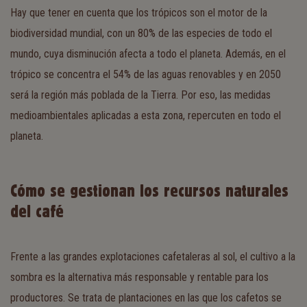
Hay que tener en cuenta que los trópicos son el motor de la
biodiversidad mundial, con un 80% de las especies de todo el
mundo, cuya disminución afecta a todo el planeta. Además, en el
trópico se concentra el 54% de las aguas renovables y en 2050
será la región más poblada de la Tierra. Por eso, las medidas
medioambientales aplicadas a esta zona, repercuten en todo el
planeta.
Cómo se gestionan los recursos naturales
del café
Frente a las grandes explotaciones cafetaleras al sol, el cultivo a la
sombra es la alternativa más responsable y rentable para los
productores. Se trata de plantaciones en las que los cafetos se