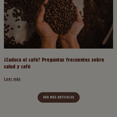
¿Caduca el café? Preguntas frecuentes sobre
salud y café
Leer más
VER MÁS ARTÍCULOS