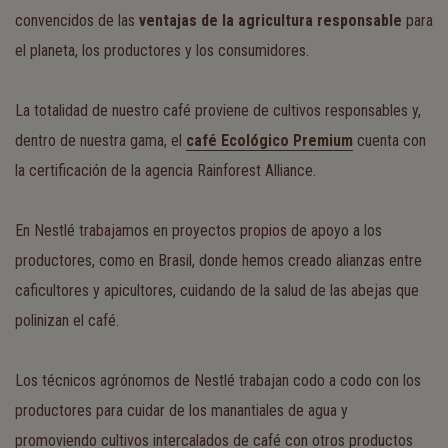
convencidos de las
ventajas de la agricultura responsable
para
el planeta, los productores y los consumidores.
La totalidad de nuestro café proviene de cultivos responsables y,
dentro de nuestra gama, el
café Ecológico Premium
cuenta con
la certificación de la agencia Rainforest Alliance.
En Nestlé trabajamos en proyectos propios de apoyo a los
productores, como en Brasil, donde hemos creado alianzas entre
caficultores y apicultores, cuidando de la salud de las abejas que
polinizan el café.
Los técnicos agrónomos de Nestlé trabajan codo a codo con los
productores para cuidar de los manantiales de agua y
promoviendo cultivos intercalados de café con otros productos