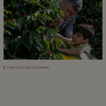
Padre con su hijo en un cafetal