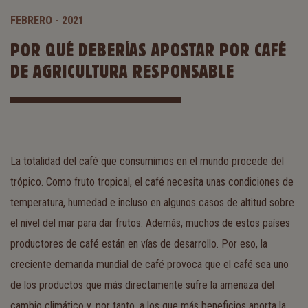
FEBRERO - 2021
POR QUÉ DEBERÍAS APOSTAR POR CAFÉ
DE AGRICULTURA RESPONSABLE
La totalidad del café que consumimos en el mundo procede del
trópico. Como fruto tropical, el café necesita unas condiciones de
temperatura, humedad e incluso en algunos casos de altitud sobre
el nivel del mar para dar frutos. Además, muchos de estos países
productores de café están en vías de desarrollo. Por eso, la
creciente demanda mundial de café provoca que el café sea uno
de los productos que más directamente sufre la amenaza del
cambio climático y, por tanto, a los que más beneficios aporta la