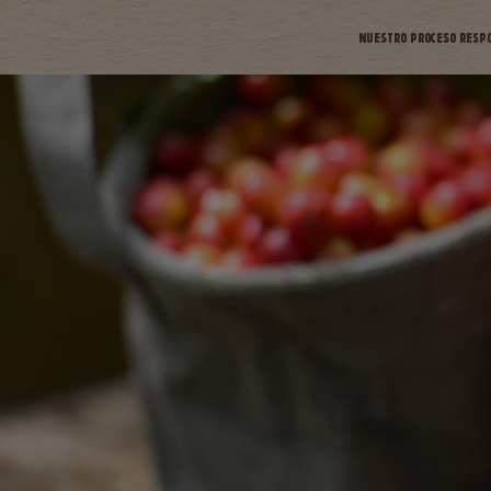
NUESTRO PROCESO RESP