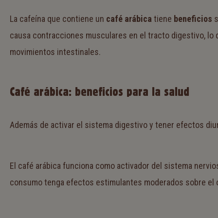
La cafeína que contiene un
café arábica
tiene
beneficios
s
causa contracciones musculares en el tracto digestivo, lo
movimientos intestinales.
Café arábica: beneficios para la salud
Además de activar el sistema digestivo y tener efectos diu
El café arábica funciona como activador del sistema nervi
consumo tenga efectos estimulantes moderados sobre el 