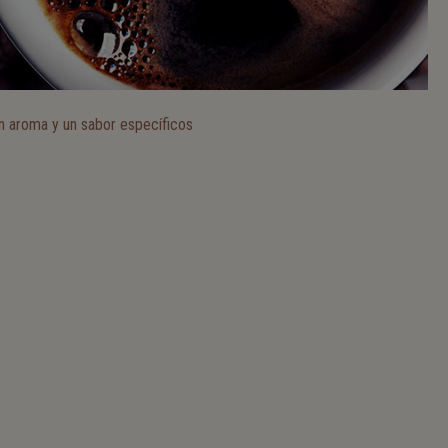
 un aroma y un sabor específicos