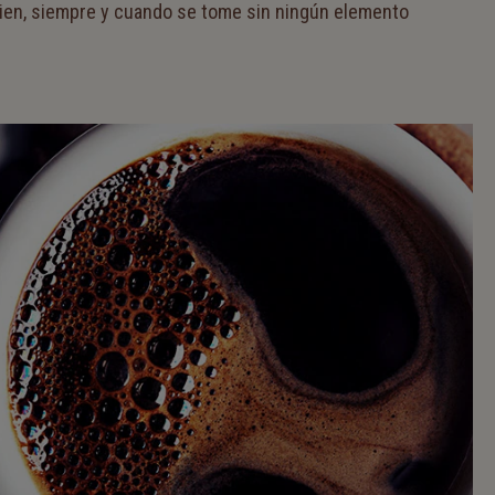
bien, siempre y cuando se tome sin ningún elemento