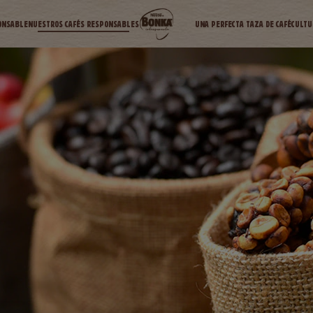
ONSABLE
NUESTROS CAFÉS RESPONSABLES
UNA PERFECTA TAZA DE CAFÉ
CULTU