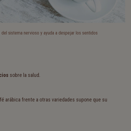
 del sistema nervioso y ayuda a despejar los sentidos
cios
sobre la salud.
fé arábica frente a otras variedades supone que su