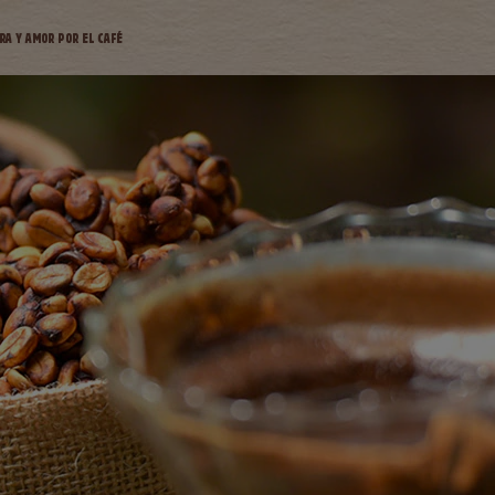
RA Y AMOR POR EL CAFÉ