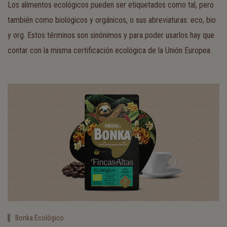
Los alimentos ecológicos pueden ser etiquetados como tal, pero
también como biológicos y orgánicos, o sus abreviaturas: eco, bio
y org. Estos términos son sinónimos y para poder usarlos hay que
contar con la misma certificación ecológica de la Unión Europea.
Bonka Ecológico