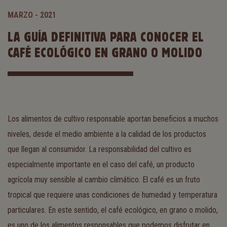
MARZO - 2021
LA GUÍA DEFINITIVA PARA CONOCER EL
CAFÉ ECOLÓGICO EN GRANO O MOLIDO
Los alimentos de cultivo responsable aportan beneficios a muchos
niveles, desde el medio ambiente a la calidad de los productos
que llegan al consumidor. La responsabilidad del cultivo es
especialmente importante en el caso del café, un producto
agrícola muy sensible al cambio climático. El café es un fruto
tropical que requiere unas condiciones de humedad y temperatura
particulares. En este sentido, el café ecológico, en grano o molido,
es uno de los alimentos responsables que podemos disfrutar en