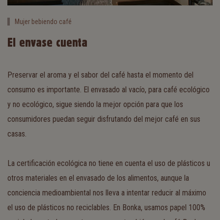
Mujer bebiendo café
El envase cuenta
Preservar el aroma y el sabor del café hasta el momento del
consumo es importante. El envasado al vacío, para café ecológico
y no ecológico, sigue siendo la mejor opción para que los
consumidores puedan seguir disfrutando del mejor café en sus
casas.
La certificación ecológica no tiene en cuenta el uso de plásticos u
otros materiales en el envasado de los alimentos, aunque la
conciencia medioambiental nos lleva a intentar reducir al máximo
el uso de plásticos no reciclables. En Bonka, usamos papel 100%