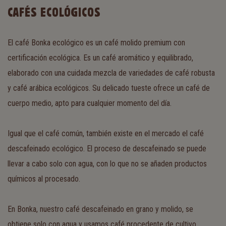
CAFÉS ECOLÓGICOS
El café Bonka ecológico es un café molido premium con
certificación ecológica. Es un café aromático y equilibrado,
elaborado con una cuidada mezcla de variedades de café robusta
y café arábica ecológicos. Su delicado tueste ofrece un café de
cuerpo medio, apto para cualquier momento del día.
Igual que el café común, también existe en el mercado el café
descafeinado ecológico. El proceso de descafeinado se puede
llevar a cabo solo con agua, con lo que no se añaden productos
químicos al procesado.
En Bonka, nuestro café descafeinado en grano y molido, se
obtiene solo con agua y usamos café procedente de cultivo