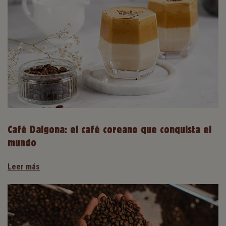
Café Dalgona: el café coreano que conquista el
mundo
Leer más