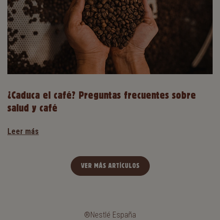
¿Caduca el café? Preguntas frecuentes sobre
salud y café
Leer más
VER MÁS ARTÍCULOS
®Nestlé España