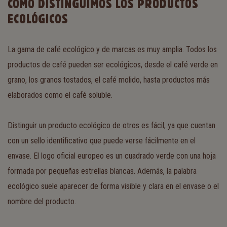
CÓMO DISTINGUIMOS LOS PRODUCTOS
ECOLÓGICOS
La gama de café ecológico y de marcas es muy amplia. Todos los
productos de café pueden ser ecológicos, desde el café verde en
grano, los granos tostados, el café molido, hasta productos más
elaborados como el café soluble.
Distinguir un producto ecológico de otros es fácil, ya que cuentan
con un sello identificativo que puede verse fácilmente en el
envase. El logo oficial europeo es un cuadrado verde con una hoja
formada por pequeñas estrellas blancas. Además, la palabra
ecológico suele aparecer de forma visible y clara en el envase o el
nombre del producto.