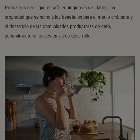
Podríamos decir que el café ecológico es saludable, una
propiedad que se suma a los beneficios para el medio ambiente y
el desarrollo de las comunidades productoras de café,
generalmente en países en vía de desarrollo.