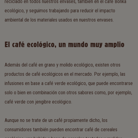
reciclado en todos nuestros envases, también en el café Bonka
ecológico, y seguimos trabajando para reducir el impacto
ambiental de los materiales usados en nuestros envases.
El café ecológico, un mundo muy amplio
Además del café en grano y molido ecológico, existen otros
productos de café ecológicos en el mercado. Por ejemplo, las
infusiones en base a café verde ecológico, que puede encontrarse
solo o bien en combinación con otros sabores como, por ejemplo,
café verde con jengibre ecológico.
Aunque no se trate de un café propiamente dicho, los
consumidores también pueden encontrar café de cereales