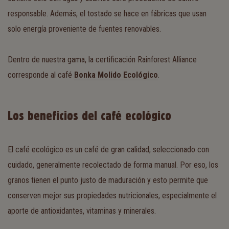
responsable. Además, el tostado se hace en fábricas que usan
solo energía proveniente de fuentes renovables.
Dentro de nuestra gama, la certificación Rainforest Alliance
corresponde al café
Bonka Molido Ecológico
.
Los beneficios del café ecológico
El café ecológico es un café de gran calidad, seleccionado con
cuidado, generalmente recolectado de forma manual. Por eso, los
granos tienen el punto justo de maduración y esto permite que
conserven mejor sus propiedades nutricionales, especialmente el
aporte de antioxidantes, vitaminas y minerales.