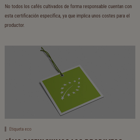
No todos los cafés cultivados de forma responsable cuentan con
esta certificación específica, ya que implica unos costes para el
productor.
Etiqueta eco