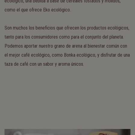
ecológico, una bebida a base de cereales tostados y molidos,
como el que ofrece Eko ecológico.
Son muchos los beneficios que ofrecen los productos ecológicos,
tanto para los consumidores como para el conjunto del planeta.
Podemos aportar nuestro grano de arena al bienestar común con
el mejor café ecológico, como Bonka ecológico, y disfrutar de una
taza de café con un sabor y aroma únicos.