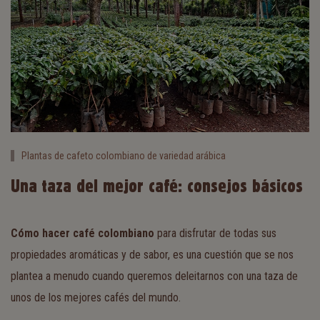
Plantas de cafeto colombiano de variedad arábica
Una taza del mejor café: consejos básicos
Cómo hacer café colombiano
para disfrutar de todas sus
propiedades aromáticas y de sabor, es una cuestión que se nos
plantea a menudo cuando queremos deleitarnos con una taza de
unos de los mejores cafés del mundo.