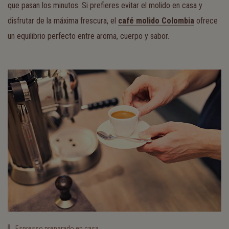
que pasan los minutos. Si prefieres evitar el molido en casa y
disfrutar de la máxima frescura, el
café molido Colombia
ofrece
un equilibrio perfecto entre aroma, cuerpo y sabor.
Espresso preparado en casa