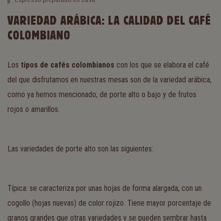
VARIEDAD ARÁBICA: LA CALIDAD DEL CAFÉ
COLOMBIANO
Los
tipos de cafés colombianos
con los que se elabora el café
del que disfrutamos en nuestras mesas son de la variedad arábica,
como ya hemos mencionado, de porte alto o bajo y de frutos
rojos o amarillos.
Las variedades de porte alto son las siguientes:
Típica: se caracteriza por unas hojas de forma alargada, con un
cogollo (hojas nuevas) de color rojizo. Tiene mayor porcentaje de
granos grandes que otras variedades y se pueden sembrar hasta