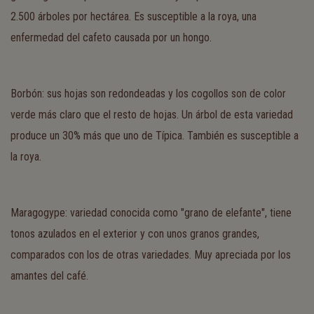
2.500 árboles por hectárea. Es susceptible a la roya, una
enfermedad del cafeto causada por un hongo.
Borbón: sus hojas son redondeadas y los cogollos son de color
verde más claro que el resto de hojas. Un árbol de esta variedad
produce un 30% más que uno de Típica. También es susceptible a
la roya.
Maragogype: variedad conocida como "grano de elefante", tiene
tonos azulados en el exterior y con unos granos grandes,
comparados con los de otras variedades. Muy apreciada por los
amantes del café.