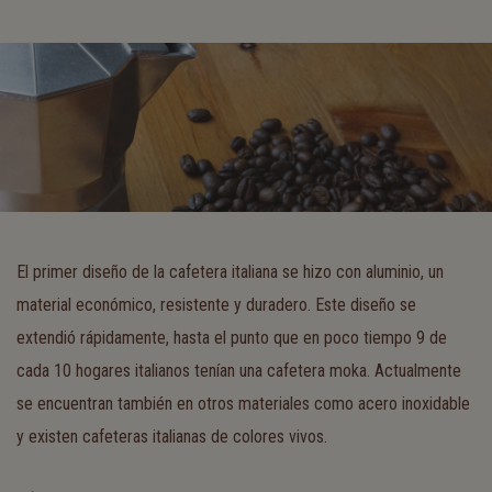
El primer diseño de la cafetera italiana se hizo con aluminio, un
material económico, resistente y duradero. Este diseño se
extendió rápidamente, hasta el punto que en poco tiempo 9 de
cada 10 hogares italianos tenían una cafetera moka. Actualmente
se encuentran también en otros materiales como acero inoxidable
y existen cafeteras italianas de colores vivos.