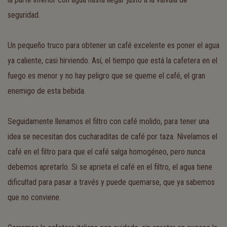
seguridad.
Un pequeño truco para obtener un café excelente es poner el agua
ya caliente, casi hirviendo. Así, el tiempo que está la cafetera en el
fuego es menor y no hay peligro que se queme el café, el gran
enemigo de esta bebida.
Seguidamente llenamos el filtro con café molido, para tener una
idea se necesitan dos cucharaditas de café por taza. Nivelamos el
café en el filtro para que el café salga homogéneo, pero nunca
debemos apretarlo. Si se aprieta el café en el filtro, el agua tiene
dificultad para pasar a través y puede quemarse, que ya sabemos
que no conviene.