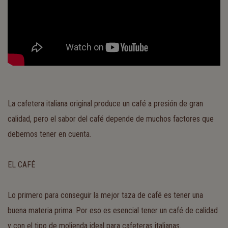
La cafetera italiana original produce un café a presión de gran
calidad, pero el sabor del café depende de muchos factores que
debemos tener en cuenta.
EL CAFÉ
Lo primero para conseguir la mejor taza de café es tener una
buena materia prima. Por eso es esencial tener un café de calidad
y con el tipo de molienda ideal para cafeteras italianas.