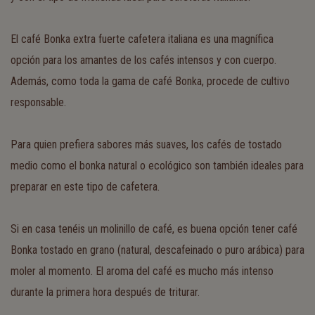
El café Bonka extra fuerte cafetera italiana es una magnífica
opción para los amantes de los cafés intensos y con cuerpo.
Además, como toda la gama de café Bonka, procede de cultivo
responsable.
Para quien prefiera sabores más suaves, los cafés de tostado
medio como el bonka natural o ecológico son también ideales para
preparar en este tipo de cafetera.
Si en casa tenéis un molinillo de café, es buena opción tener café
Bonka tostado en grano (natural, descafeinado o puro arábica) para
moler al momento. El aroma del café es mucho más intenso
durante la primera hora después de triturar.