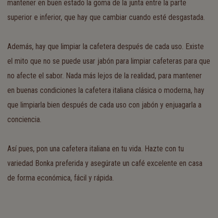
mantener en buen estado la goma de la junta entre la parte
superior e inferior, que hay que cambiar cuando esté desgastada.
Además, hay que limpiar la cafetera después de cada uso. Existe
el mito que no se puede usar jabón para limpiar cafeteras para que
no afecte el sabor. Nada más lejos de la realidad, para mantener
en buenas condiciones la cafetera italiana clásica o moderna, hay
que limpiarla bien después de cada uso con jabón y enjuagarla a
conciencia.
Así pues, pon una cafetera italiana en tu vida. Hazte con tu
variedad Bonka preferida y asegúrate un café excelente en casa
de forma económica, fácil y rápida.