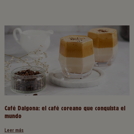
Café Dalgona: el café coreano que conquista el
mundo
Leer más