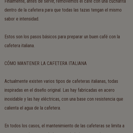
Finalmente, antes de servir, removemos el café con una cucharita
dentro de la cafetera para que todas las tazas tengan el mismo
sabor e intensidad.
Estos son los pasos básicos para preparar un buen café con la
cafetera italiana.
CÓMO MANTENER LA CAFETERA ITALIANA
Actualmente existen varios tipos de cafeteras italianas, todas
inspiradas en el diseño original. Las hay fabricadas en acero
inoxidable y las hay eléctricas, con una base con resistencia que
calienta el agua de la cafetera.
En todos los casos, el mantenimiento de las cafeteras se limita a