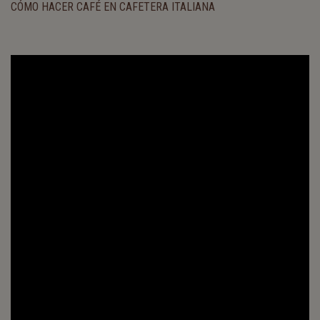
CÓMO HACER CAFÉ EN CAFETERA ITALIANA