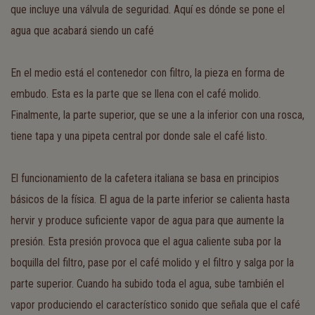
que incluye una válvula de seguridad. Aquí es dónde se pone el
agua que acabará siendo un café
En el medio está el contenedor con filtro, la pieza en forma de
embudo. Esta es la parte que se llena con el café molido.
Finalmente, la parte superior, que se une a la inferior con una rosca,
tiene tapa y una pipeta central por donde sale el café listo.
El funcionamiento de la cafetera italiana se basa en principios
básicos de la física. El agua de la parte inferior se calienta hasta
hervir y produce suficiente vapor de agua para que aumente la
presión. Esta presión provoca que el agua caliente suba por la
boquilla del filtro, pase por el café molido y el filtro y salga por la
parte superior. Cuando ha subido toda el agua, sube también el
vapor produciendo el característico sonido que señala que el café