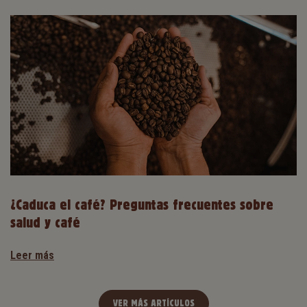
¿Caduca el café? Preguntas frecuentes sobre
salud y café
Leer más
VER MÁS ARTÍCULOS