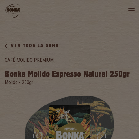
VER TODA LA GAMA
CAFÉ MOLIDO PREMIUM
Bonka Molido Espresso Natural 250gr
Molido - 250gr