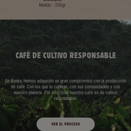
Molido - 250gr
CAFÉ DE CULTIVO RESPONSABLE
En Bonka, hemos adquirido un gran compromiso con la producción
de café. Con los que lo cultivan, con sus comunidades y con
nuestro planeta. Por ello, todo nuestro café es de cultivo
responsable.
VER EL PROCESO