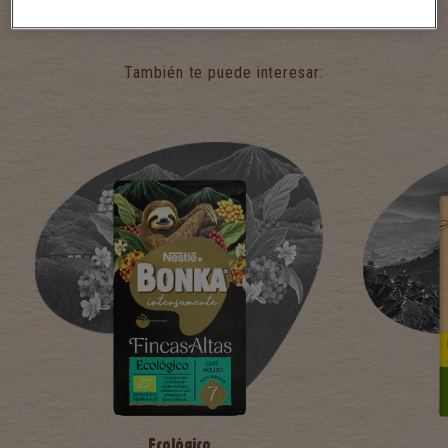
También te puede interesar:
Ecológico