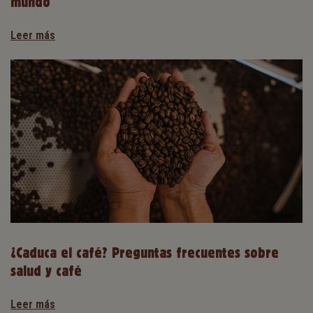
mundo
Leer más
¿Caduca el café? Preguntas frecuentes sobre
salud y café
Leer más