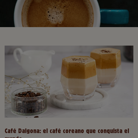
Café Dalgona: el café coreano que conquista el