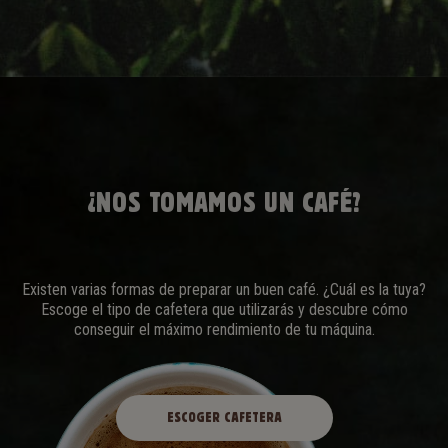
¿NOS TOMAMOS UN CAFÉ?
Existen varias formas de preparar un buen café. ¿Cuál es la tuya?
Escoge el tipo de cafetera que utilizarás y descubre cómo
conseguir el máximo rendimiento de tu máquina.
ESCOGER CAFETERA