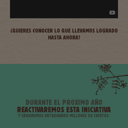
¿QUIERES CONOCER LO QUE LLEVAMOS LOGRADO
HASTA AHORA?
DURANTE EL PROXIMO AÑO
REACTIVAREMOS ESTA INICIATIVA
Y SEGUIREMOS ENTREGANDO MILLONES DE CAFETOS.