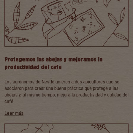
Protegemos las abejas y mejoramos la
productividad del café
Los agrónomos de Nestlé unieron a dos apicultores que se
asociaron para crear una buena práctica que protege a las
abejas y, al mismo tiempo, mejora la productividad y calidad del
café.
Leer más