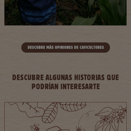
DESCUBRE MÁS OPINIONES DE CAFICULTORES
DESCUBRE ALGUNAS HISTORIAS QUE
PODRÍAN INTERESARTE