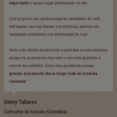
importante
y deseo seguir participando en ella.
Este proyecto nos ayuda porque las variedades de café
entregadas son muy buenas y productivas, además son
variedades resistentes a la enfermedad de roya.
Invito a los demás productores a participar en esta iniciativa
porque es un proyecto muy serio y nos está ayudando a
renovar los cafetales. Estoy muy agradecido porque
gracias al proyecto ahora tengo toda mi cosecha
renovada
."
Henry Tabares
Caficultor de Sonsón (Colombia)