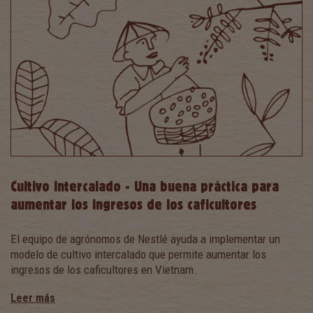
Cultivo intercalado - Una buena práctica para
aumentar los ingresos de los caficultores
El equipo de agrónomos de Nestlé ayuda a implementar un
modelo de cultivo intercalado que permite aumentar los
ingresos de los caficultores en Vietnam.
Leer más