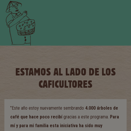
ESTAMOS AL LADO DE LOS
CAFICULTORES
"Este año estoy nuevamente sembrando
4.000 árboles de
café que hace poco recibí
gracias a este programa.
Para
mí y para mi familia esta iniciativa ha sido muy