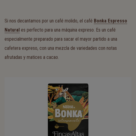
Si nos decantamos por un café molido, el café
Bonka Espresso
Natural
es perfecto para una máquina expreso. Es un café
especialmente preparado para sacar el mayor partido a una
cafetera expreso, con una mezcla de variedades con notas
afrutadas y matices a cacao.