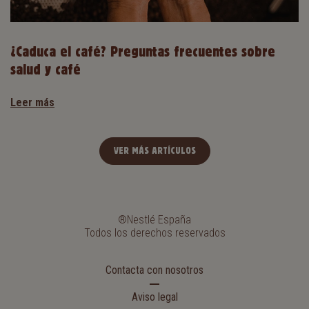
¿Caduca el café? Preguntas frecuentes sobre
salud y café
Leer más
VER MÁS ARTÍCULOS
®Nestlé España
Todos los derechos reservados
Contacta con nosotros
Aviso legal