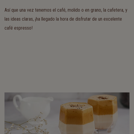
Así que una vez tenemos el café, molido o en grano, la cafetera, y
las ideas claras, ¡ha llegado la hora de disfrutar de un excelente
café espresso!