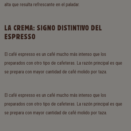
alta que resulta refrescante en el paladar.
LA CREMA: SIGNO DISTINTIVO DEL
ESPRESSO
El café espresso es un café mucho más intenso que los
preparados con otro tipo de cafeteras. La razón principal es que
se prepara con mayor cantidad de café molido por taza.
El café espresso es un café mucho más intenso que los
preparados con otro tipo de cafeteras. La razón principal es que
se prepara con mayor cantidad de café molido por taza.