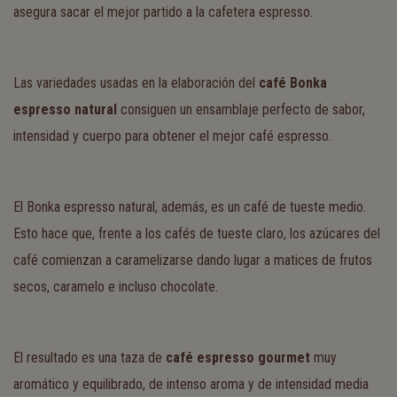
asegura sacar el mejor partido a la cafetera espresso.
Las variedades usadas en la elaboración del
café Bonka
espresso natural
consiguen un ensamblaje perfecto de sabor,
intensidad y cuerpo para obtener el mejor café espresso.
El Bonka espresso natural, además, es un café de tueste medio.
Esto hace que, frente a los cafés de tueste claro, los azúcares del
café comienzan a caramelizarse dando lugar a matices de frutos
secos, caramelo e incluso chocolate.
El resultado es una taza de
café espresso gourmet
muy
aromático y equilibrado, de intenso aroma y de intensidad media