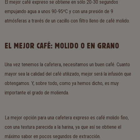
El mejor café expreso se obtiene en sólo 20-30 segundos
empujando agua a unos 90-95ºC y con una presión de 9
atmósferas a través de un cacillo con filtro lleno de café molido.
EL MEJOR CAFÉ: MOLIDO O EN GRANO
Una vez tenemos la cafetera, necesitamos un buen café. Cuanto
mayor sea la calidad del café utilizado, mejor será la infusión que
obtengamos. Y, sobre todo, como ya hemos dicho, es muy
importante el grado de molienda.
La mejor opción para una cafetera expreso es café molido fino,
con una textura parecida a la harina, ya que así se obtiene el
máximo sabor en pocos segundos de extracción.