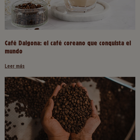
Café Dalgona: el café coreano que conquista el
mundo
Leer más