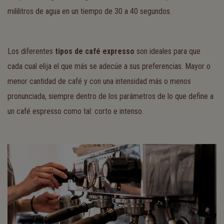
mililitros de agua en un tiempo de 30 a 40 segundos.
Los diferentes
tipos de café expresso
son ideales para que
cada cual elija el que más se adecúe a sus preferencias. Mayor o
menor cantidad de café y con una intensidad más o menos
pronunciada, siempre dentro de los parámetros de lo que define a
un café espresso como tal: corto e intenso.