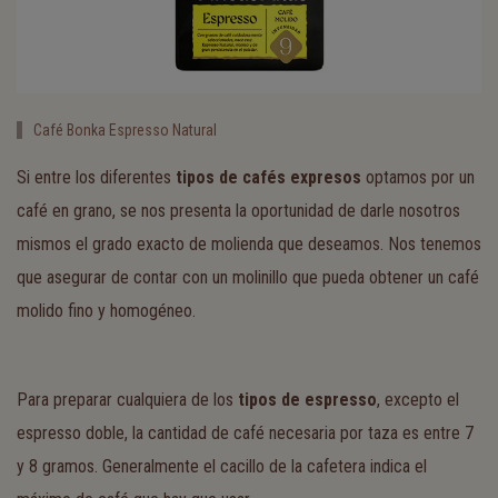
Café Bonka Espresso Natural
Si entre los diferentes
tipos de cafés expresos
optamos por un
café en grano, se nos presenta la oportunidad de darle nosotros
mismos el grado exacto de molienda que deseamos. Nos tenemos
que asegurar de contar con un molinillo que pueda obtener un café
molido fino y homogéneo.
Para preparar cualquiera de los
tipos de espresso
, excepto el
espresso doble, la cantidad de café necesaria por taza es entre 7
y 8 gramos. Generalmente el cacillo de la cafetera indica el