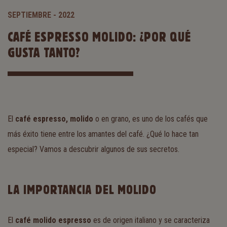
SEPTIEMBRE - 2022
CAFÉ ESPRESSO MOLIDO: ¿POR QUÉ
GUSTA TANTO?
El
café espresso, molido
o en grano, es uno de los cafés que
más éxito tiene entre los amantes del café. ¿Qué lo hace tan
especial? Vamos a descubrir algunos de sus secretos.
LA IMPORTANCIA DEL MOLIDO
El
café molido espresso
es de origen italiano y se caracteriza