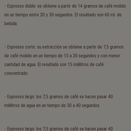
- Espresso doble: se obtiene a partir de 14 gramos de café molido
en un tiempo entre 20 y 30 segundos. El resultado son 60 ml. de
bebida.
- Espresso corto: su extracción se obtiene a partir de 7,5 gramos
de café molido en un tiempo de 15 a 20 segundos y con menor
cantidad de agua. El resultado son 15 mililitros de café
concentrado.
- Espresso largo: los 7,5 gramos de café se hacen pasar 40
mililitros de agua en un tiempo de 30 a 40 segundos.
- Espresso largo: los 7,5 gramos de café se hacen pasar 40