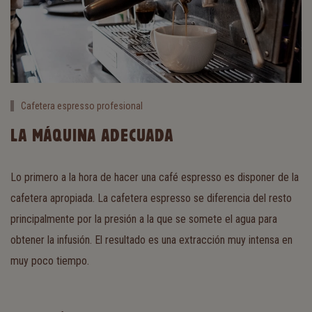
Cafetera espresso profesional
LA MÁQUINA ADECUADA
Lo primero a la hora de hacer una café espresso es disponer de la
cafetera apropiada. La cafetera espresso se diferencia del resto
principalmente por la presión a la que se somete el agua para
obtener la infusión. El resultado es una extracción muy intensa en
muy poco tiempo.