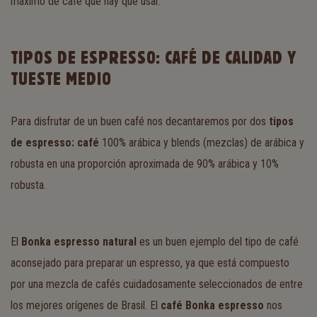
máximo de café que hay que usar.
TIPOS DE ESPRESSO: CAFÉ DE CALIDAD Y
TUESTE MEDIO
Para disfrutar de un buen café nos decantaremos por dos
tipos
de espresso: café
100% arábica y blends (mezclas) de arábica y
robusta en una proporción aproximada de 90% arábica y 10%
robusta.
El
Bonka espresso natural
es un buen ejemplo del tipo de café
aconsejado para preparar un espresso, ya que está compuesto
por una mezcla de cafés cuidadosamente seleccionados de entre
los mejores orígenes de Brasil. El
café Bonka espresso
nos