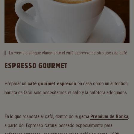
La crema distingue claramente el café espresso de otro tipos de café
ESPRESSO GOURMET
Preparar un
café gourmet espresso
en casa como un auténtico
barista es fácil, solo necesitamos el café y la cafetera adecuados.
En lo que respecta al café, dentro de la gama
Premium de Bonka
,
a parte del Espresso Natural pensado especialmente para