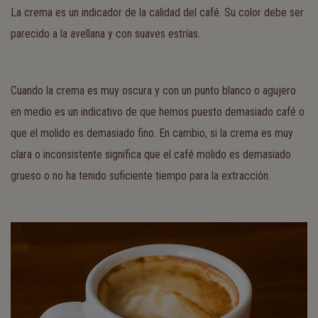
La crema es un indicador de la calidad del café. Su color debe ser
parecido a la avellana y con suaves estrías.
Cuando la crema es muy oscura y con un punto blanco o agujero
en medio es un indicativo de que hemos puesto demasiado café o
que el molido es demasiado fino. En cambio, si la crema es muy
clara o inconsistente significa que el café molido es demasiado
grueso o no ha tenido suficiente tiempo para la extracción.