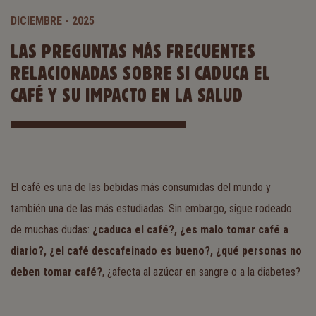
DICIEMBRE - 2025
LAS PREGUNTAS MÁS FRECUENTES
RELACIONADAS SOBRE SI CADUCA EL
CAFÉ Y SU IMPACTO EN LA SALUD
El café es una de las bebidas más consumidas del mundo y
también una de las más estudiadas. Sin embargo, sigue rodeado
de muchas dudas:
¿caduca el café?, ¿es malo tomar café a
diario?, ¿el café descafeinado es bueno?, ¿qué personas no
deben tomar café?
, ¿afecta al azúcar en sangre o a la diabetes?