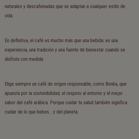
naturales y descafeinadas que se adaptan a cualquier estilo de
vida.
En definitiva, el café es mucho más que una bebida: es una
experiencia, una tradición y una fuente de bienestar cuando se
disfruta con medida.
Elige siempre un café de origen responsable, como Bonka, que
apuesta por la sostenibilidad, el respeto al entorno y el mejor
sabor del café arábica. Porque cuidar tu salud también significa
cuidar de lo que bebes… y del planeta.