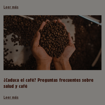
Leer más
¿Caduca el café? Preguntas frecuentes sobre
salud y café
Leer más