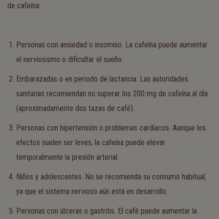
de cafeína:
Personas con ansiedad o insomnio. La cafeína puede aumentar
el nerviosismo o dificultar el sueño.
Embarazadas o en periodo de lactancia. Las autoridades
sanitarias recomiendan no superar los 200 mg de cafeína al día
(aproximadamente dos tazas de café).
Personas con hipertensión o problemas cardíacos. Aunque los
efectos suelen ser leves, la cafeína puede elevar
temporalmente la presión arterial.
Niños y adolescentes. No se recomienda su consumo habitual,
ya que el sistema nervioso aún está en desarrollo.
Personas con úlceras o gastritis. El café puede aumentar la