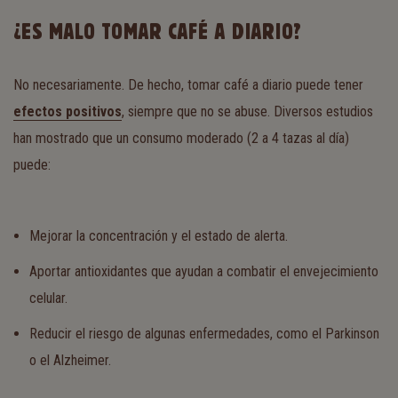
¿ES MALO TOMAR CAFÉ A DIARIO?
No necesariamente. De hecho, tomar café a diario puede tener
efectos positivos
, siempre que no se abuse. Diversos estudios
han mostrado que un consumo moderado (2 a 4 tazas al día)
puede:
Mejorar la concentración y el estado de alerta.
Aportar antioxidantes que ayudan a combatir el envejecimiento
celular.
Reducir el riesgo de algunas enfermedades, como el Parkinson
o el Alzheimer.