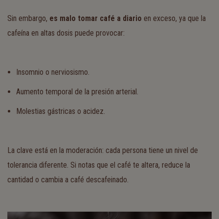
Sin embargo,
es malo tomar café a diario
en exceso, ya que la
cafeína en altas dosis puede provocar:
Insomnio o nerviosismo.
Aumento temporal de la presión arterial.
Molestias gástricas o acidez.
La clave está en la moderación: cada persona tiene un nivel de
tolerancia diferente. Si notas que el café te altera, reduce la
cantidad o cambia a café descafeinado.