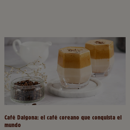
Café Dalgona: el café coreano que conquista el
mundo