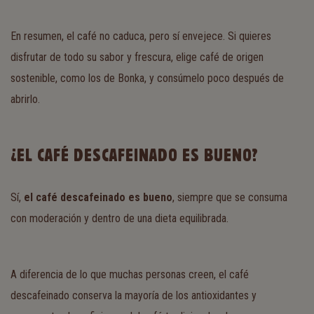
En resumen, el café no caduca, pero sí envejece. Si quieres
disfrutar de todo su sabor y frescura, elige café de origen
sostenible, como los de Bonka, y consúmelo poco después de
abrirlo.
¿EL CAFÉ DESCAFEINADO ES BUENO?
Sí,
el café descafeinado es bueno
, siempre que se consuma
con moderación y dentro de una dieta equilibrada.
A diferencia de lo que muchas personas creen, el café
descafeinado conserva la mayoría de los antioxidantes y