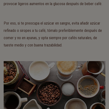
provocar ligeros aumentos en la glucosa después de beber café.
Por eso, si te preocupa el azúcar en sangre, evita añadir azúcar
refinado o siropes a tu café, tómalo preferiblemente después de
comer y no en ayunas, y opta siempre por cafés naturales, de
tueste medio y con buena trazabilidad.