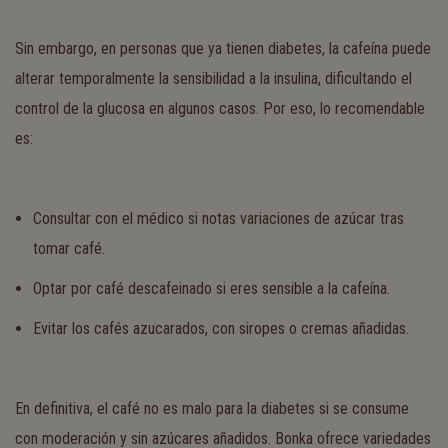
Sin embargo, en personas que ya tienen diabetes, la cafeína puede
alterar temporalmente la sensibilidad a la insulina, dificultando el
control de la glucosa en algunos casos. Por eso, lo recomendable
es:
Consultar con el médico si notas variaciones de azúcar tras
tomar café.
Optar por café descafeinado si eres sensible a la cafeína.
Evitar los cafés azucarados, con siropes o cremas añadidas.
En definitiva, el café no es malo para la diabetes si se consume
con moderación y sin azúcares añadidos. Bonka ofrece variedades