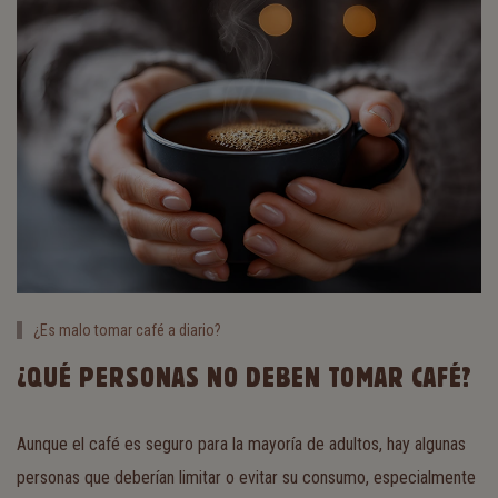
¿Es malo tomar café a diario?
¿QUÉ PERSONAS NO DEBEN TOMAR CAFÉ?
Aunque el café es seguro para la mayoría de adultos, hay algunas
personas que deberían limitar o evitar su consumo, especialmente