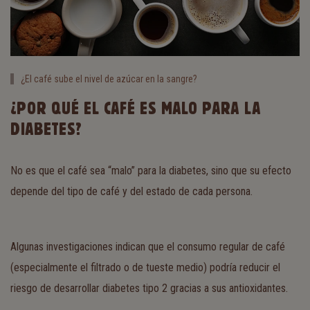
¿El café sube el nivel de azúcar en la sangre?
¿POR QUÉ EL CAFÉ ES MALO PARA LA
DIABETES?
No es que el café sea “malo” para la diabetes, sino que su efecto
depende del tipo de café y del estado de cada persona.
Algunas investigaciones indican que el consumo regular de café
(especialmente el filtrado o de tueste medio) podría reducir el
riesgo de desarrollar diabetes tipo 2 gracias a sus antioxidantes.