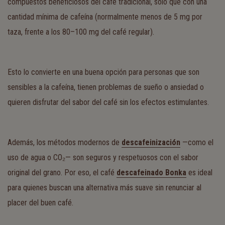
compuestos beneficiosos del café tradicional, solo que con una
cantidad mínima de cafeína (normalmente menos de 5 mg por
taza, frente a los 80–100 mg del café regular).
Esto lo convierte en una buena opción para personas que son
sensibles a la cafeína, tienen problemas de sueño o ansiedad o
quieren disfrutar del sabor del café sin los efectos estimulantes.
Además, los métodos modernos de
descafeinización
—como el
uso de agua o CO₂— son seguros y respetuosos con el sabor
original del grano. Por eso, el café
descafeinado Bonka
es ideal
para quienes buscan una alternativa más suave sin renunciar al
placer del buen café.